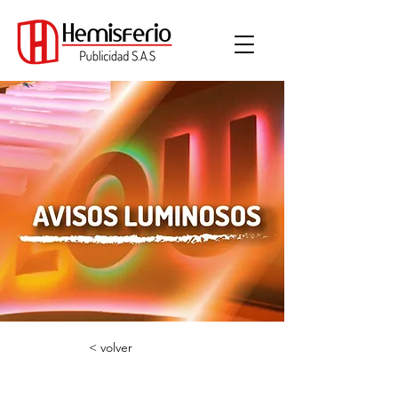
< volver