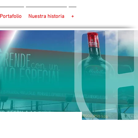
Portafolio
Nuestra historia
+