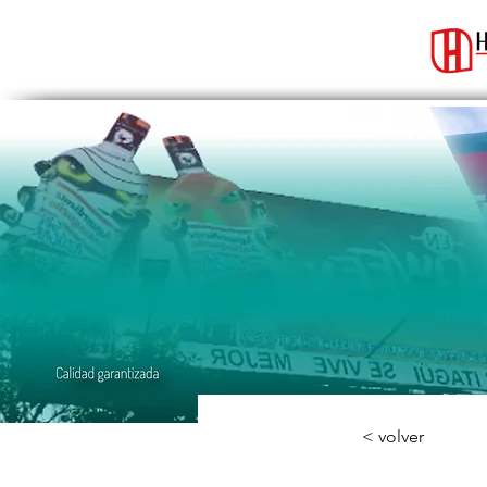
< volver