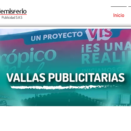
Inicio