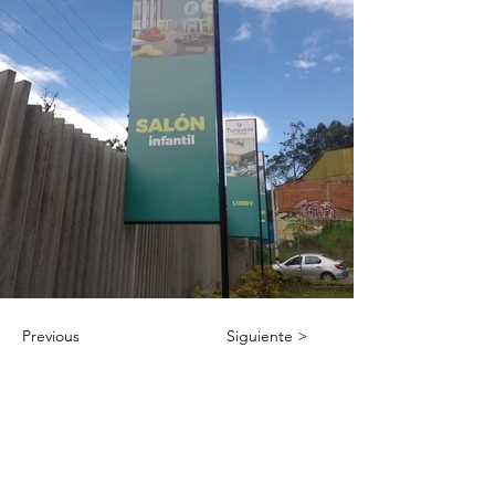
Previous
Siguiente >