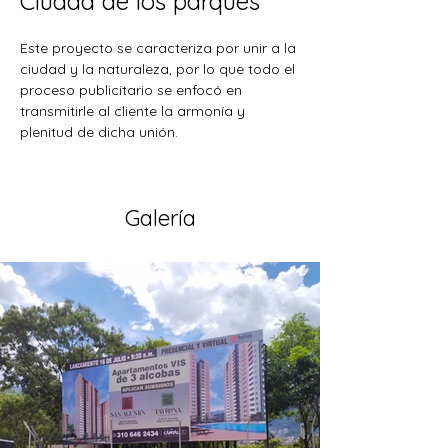
Ciudad de los parques
Este proyecto se caracteriza por unir a la 
ciudad y la naturaleza, por lo que todo el 
proceso publicitario se enfocó en 
transmitirle al cliente la armonía y 
plenitud de dicha unión.  
Galería