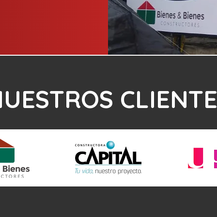
UESTROS CLIENTE