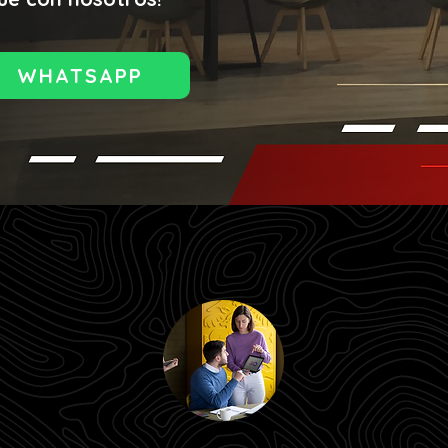
WHATSAPP