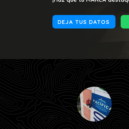
DEJA TUS DATOS