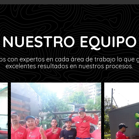
NUESTRO EQUIPO
 con expertos en cada área de trabajo lo que 
excelentes resultados en nuestros procesos.