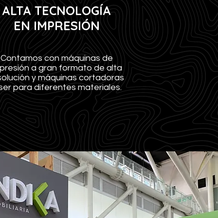
ALTA TECNOLOGÍA
EN IMPRESIÓN
Contamos con máquinas de
presión a gran formato de alta
solución y máquinas cortadoras
ser para diferentes materiales.