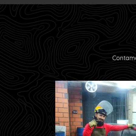
Contamos